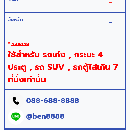
ราคา
-
จังหวัด
-
*
หมายเหตุ
ใช้สำหรับ รถเก๋ง , กระบะ 4
ประตู , รถ SUV , รถตู้ไส่เกิน 7
ที่นั่งเท่านั้น
088-688-8888
@ben8888