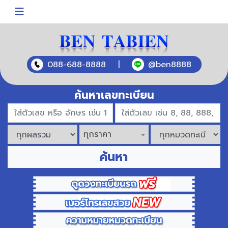
088-688-8888
|
@ben8888
ค้นหาเลขทะเบียน
ทุกราคา
ค้นหา