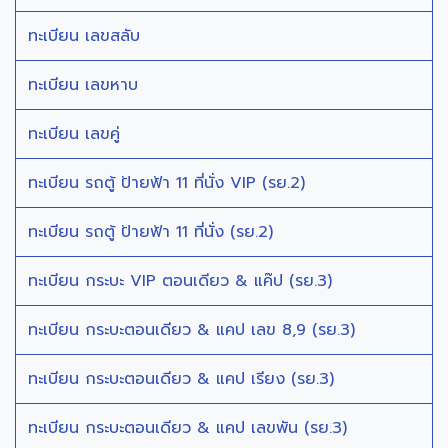
ทะเบียน เลขสลับ
ทะเบียน เลขหาบ
ทะเบียน เลขคู่
ทะเบียน รถตู้ ป้ายฟ้า 11 ที่นั่ง VIP (รย.2)
ทะเบียน รถตู้ ป้ายฟ้า 11 ที่นั่ง (รย.2)
ทะเบียน กระบะ VIP ตอนเดียว & แค๊ป (รย.3)
ทะเบียน กระบะตอนเดียว & แคป เลข 8,9 (รย.3)
ทะเบียน กระบะตอนเดียว & แคป เรียง (รย.3)
ทะเบียน กระบะตอนเดียว & แคป เลขพัน (รย.3)