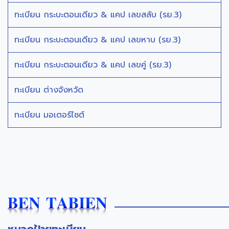
ทะเบียน กระบะตอนเดียว & แคป เลขสลับ (รย.3)
ทะเบียน กระบะตอนเดียว & แคป เลขหาบ (รย.3)
ทะเบียน กระบะตอนเดียว & แคป เลขคู่ (รย.3)
ทะเบียน ต่างจังหวัด
ทะเบียน มอเตอร์ไซต์