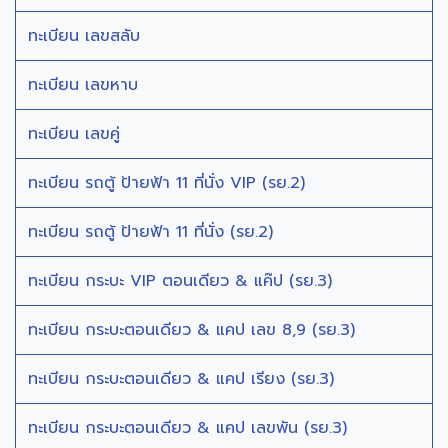
ทะเบียน เลขสลับ
ทะเบียน เลขหาบ
ทะเบียน เลขคู่
ทะเบียน รถตู้ ป้ายฟ้า 11 ที่นั่ง VIP (รย.2)
ทะเบียน รถตู้ ป้ายฟ้า 11 ที่นั่ง (รย.2)
ทะเบียน กระบะ VIP ตอนเดียว & แค๊ป (รย.3)
ทะเบียน กระบะตอนเดียว & แคป เลข 8,9 (รย.3)
ทะเบียน กระบะตอนเดียว & แคป เรียง (รย.3)
ทะเบียน กระบะตอนเดียว & แคป เลขพัน (รย.3)