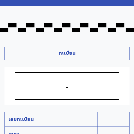
ทะเบียน
-
เลขทะเบียน