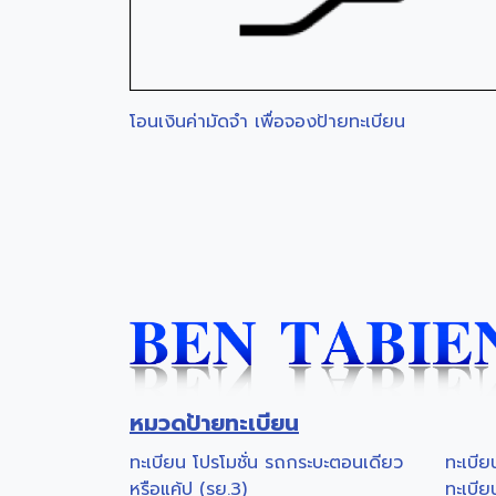
โอนเงินค่ามัดจำ เพื่อจองป้ายทะเบียน
หมวดป้ายทะเบียน
ทะเบียน โปรโมชั่น รถกระบะตอนเดียว
ทะเบี
หรือแค้ป (รย.3)
ทะเบีย