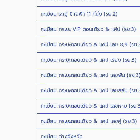
ทะเบียน รถตู้ ป้ายฟ้า 11 ที่นั่ง (รย.2)
ทะเบียน กระบะ VIP ตอนเดียว & แค๊ป (รย.3)
ทะเบียน กระบะตอนเดียว & แคป เลข 8,9 (รย.
ทะเบียน กระบะตอนเดียว & แคป เรียง (รย.3)
ทะเบียน กระบะตอนเดียว & แคป เลขพัน (รย.3
ทะเบียน กระบะตอนเดียว & แคป เลขสลับ (รย.
ทะเบียน กระบะตอนเดียว & แคป เลขหาบ (รย.3
ทะเบียน กระบะตอนเดียว & แคป เลขคู่ (รย.3)
ทะเบียน ต่างจังหวัด