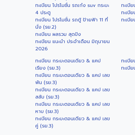
ทะเบียน โปรโมชั่น รถเก๋ง suv กระบะ
ทะเบี
4 ประตู
ทะเบี
ทะเบียน โปรโมชั่น รถตู้ ป้ายฟ้า 11 ที่
ทะเบี
นั่ง (รย.2)
ทะเบียน ผลรวม สุดปัง
ทะเบียน แนะนำ ประจำเดือน มิถุนายน
2026
ทะเบียน กระบะตอนเดียว & แคป
ทะเบีย
เรียง (รย.3)
ทะเบีย
ทะเบียน กระบะตอนเดียว & แคป เลข
พัน (รย.3)
ทะเบียน กระบะตอนเดียว & แคป เลข
สลับ (รย.3)
ทะเบียน กระบะตอนเดียว & แคป เลข
หาบ (รย.3)
ทะเบียน กระบะตอนเดียว & แคป เลข
คู่ (รย.3)