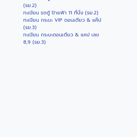
(รย.2)
ทะเบียน รถตู้ ป้ายฟ้า 11 ที่นั่ง (รย.2)
ทะเบียน กระบะ VIP ตอนเดียว & แค๊ป
(รย.3)
ทะเบียน กระบะตอนเดียว & แคป เลข
8,9 (รย.3)