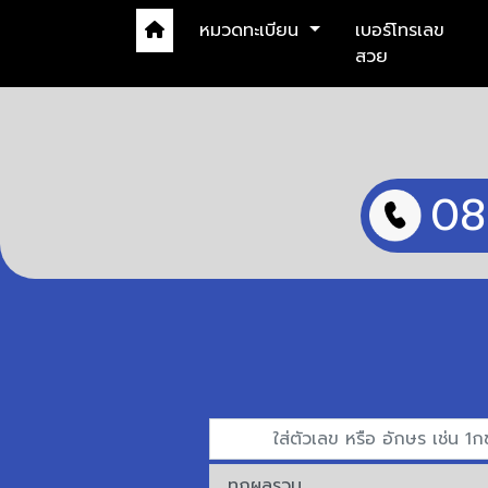
หมวดทะเบียน
เบอร์โทรเลข
สวย
08