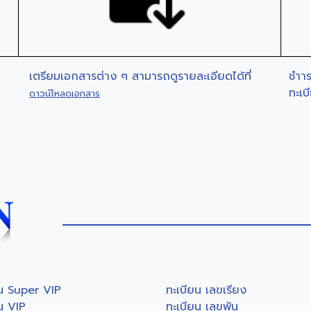
เตรียมเอกสารต่าง ๆ สามารถดูรายละเอียดได้ที่
ชำาร
ทะเบ
ดาวน์โหลดเอกสาร
ยน Super VIP
ทะเบียน เลขเรียง
น VIP
ทะเบียน เลขพัน