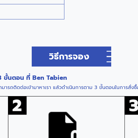
วิธีการจอง
3 ขั้นตอน ที่ Ben Tabien
มารถติดต่อเข้ามาหาเรา แล้วดําเนินการตาม 3 ข้ันตอนในการสั่งซื้