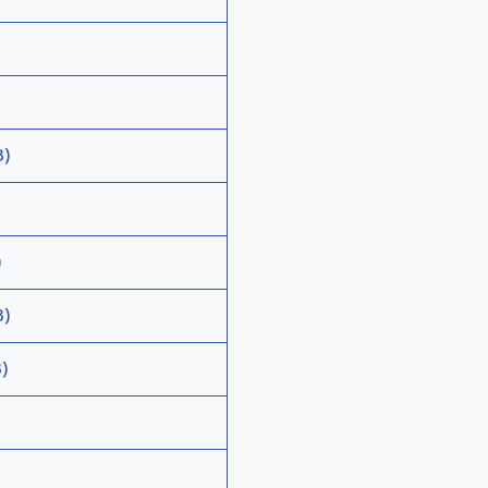
3)
)
3)
)