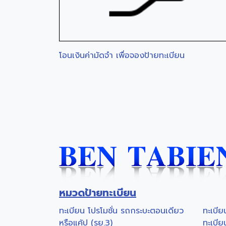
โอนเงินค่ามัดจำ เพื่อจองป้ายทะเบียน
หมวดป้ายทะเบียน
ทะเบียน โปรโมชั่น รถกระบะตอนเดียว
ทะเบี
หรือแค้ป (รย.3)
ทะเบีย