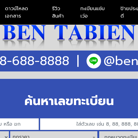
ดาวน์โหลด
รีวิว
ทะเบียนแซ่บ
ป้ายประ
เอกสาร
สินค้า
เว่อ
ดี
8-688-8888
|
@ben
ค้นหาเลขทะเบียน
ทุกราคา