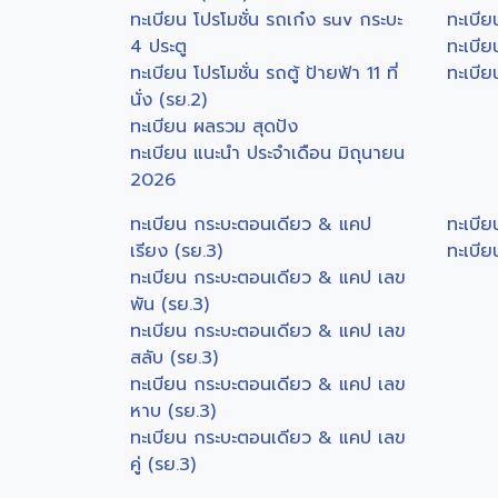
ทะเบียน โปรโมชั่น รถเก๋ง suv กระบะ
ทะเบี
4 ประตู
ทะเบี
ทะเบียน โปรโมชั่น รถตู้ ป้ายฟ้า 11 ที่
ทะเบี
นั่ง (รย.2)
ทะเบียน ผลรวม สุดปัง
ทะเบียน แนะนำ ประจำเดือน มิถุนายน
2026
ทะเบียน กระบะตอนเดียว & แคป
ทะเบีย
เรียง (รย.3)
ทะเบีย
ทะเบียน กระบะตอนเดียว & แคป เลข
พัน (รย.3)
ทะเบียน กระบะตอนเดียว & แคป เลข
สลับ (รย.3)
ทะเบียน กระบะตอนเดียว & แคป เลข
หาบ (รย.3)
ทะเบียน กระบะตอนเดียว & แคป เลข
คู่ (รย.3)