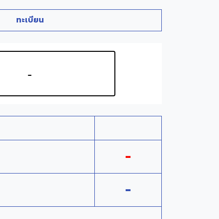
ทะเบียน
-
-
-