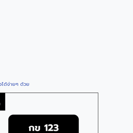
อได้ง่ายๆ ด้วย