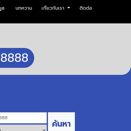
มูล
บทความ
เกี่ยวกับเรา
ติดต่อ
8888
ค้นหา