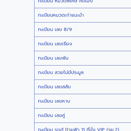
ทะเบียน หมวดพิเศษ คิดเอง
ทะเบียนหมวดเก่าแนะนำ
ทะเบียน เลข 8/9
ทะเบียน เลขเรียง
ทะเบียน เลขพัน
ทะเบียน สวยไม่มีประมูล
ทะเบียน เลขสลับ
ทะเบียน เลขหาบ
ทะเบียน เลขคู่
ทะเบียน รถตู้ ป้ายฟ้า 11 ที่นั่ง VIP (รย.2)