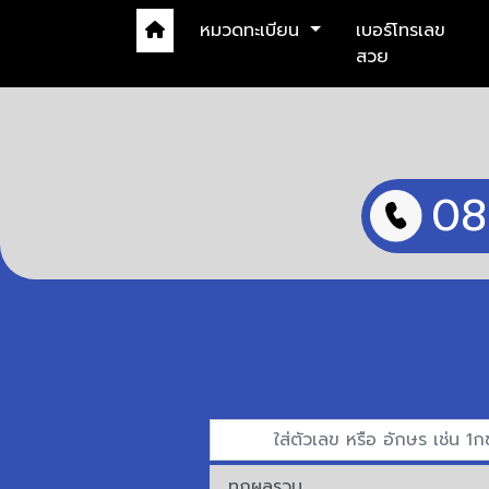
หมวดทะเบียน
เบอร์โทรเลข
สวย
08