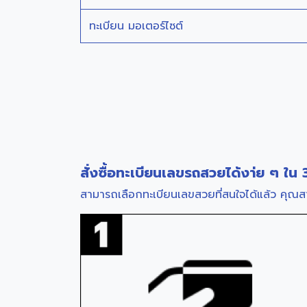
ทะเบียน มอเตอร์ไซต์
สั่งซื้อทะเบียนเลขรถสวยได้งา่ย ๆ ใน 
สามารถเลือกทะเบียนเลขสวยที่สนใจได้แล้ว คุณสา