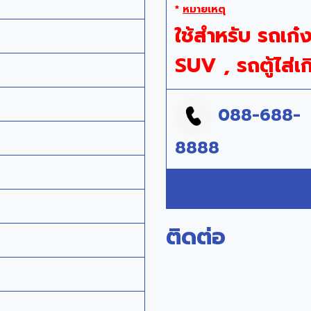
*
หมายเหตุ
ใช้สำหรับ รถเก๋
SUV , รถตู้ไส่เกิน
088-688-
8888
ติดต่อ