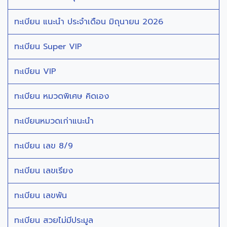
ทะเบียน แนะนำ ประจำเดือน มิถุนายน 2026
ทะเบียน Super VIP
ทะเบียน VIP
ทะเบียน หมวดพิเศษ คิดเอง
ทะเบียนหมวดเก่าแนะนำ
ทะเบียน เลข 8/9
ทะเบียน เลขเรียง
ทะเบียน เลขพัน
ทะเบียน สวยไม่มีประมูล