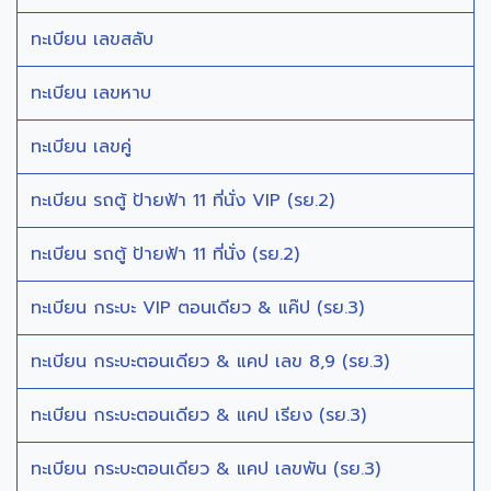
ทะเบียน เลขสลับ
ทะเบียน เลขหาบ
ทะเบียน เลขคู่
ทะเบียน รถตู้ ป้ายฟ้า 11 ที่นั่ง VIP (รย.2)
ทะเบียน รถตู้ ป้ายฟ้า 11 ที่นั่ง (รย.2)
ทะเบียน กระบะ VIP ตอนเดียว & แค๊ป (รย.3)
ทะเบียน กระบะตอนเดียว & แคป เลข 8,9 (รย.3)
ทะเบียน กระบะตอนเดียว & แคป เรียง (รย.3)
ทะเบียน กระบะตอนเดียว & แคป เลขพัน (รย.3)