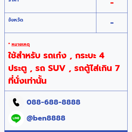
ราคา
-
จังหวัด
-
*
หมายเหตุ
ใช้สำหรับ รถเก๋ง , กระบะ 4
ประตู , รถ SUV , รถตู้ไส่เกิน 7
ที่นั่งเท่านั้น
088-688-8888
@ben8888