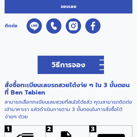
จองเลย
ติดต่อ
วิธีการจอง
สั่งซื้อทะเบียนเลขรถสวยได้งา่ย ๆ ใน 3 ขั้นตอน
ที่ Ben Tabien
สามารถเลือกทะเบียนเลขสวยที่สนใจได้แล้ว คุณสามารถติดต่อ
เข้ามาหาเรา แล้วดําเนินการตาม 3 ข้ันตอนในการสั่งซื้อได้
ง่ายๆ ด้วย