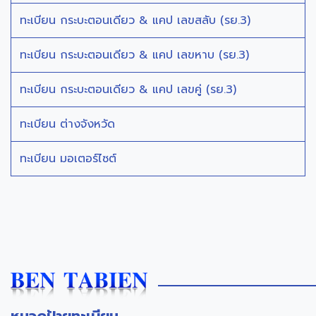
ทะเบียน กระบะตอนเดียว & แคป เลขสลับ (รย.3)
ทะเบียน กระบะตอนเดียว & แคป เลขหาบ (รย.3)
ทะเบียน กระบะตอนเดียว & แคป เลขคู่ (รย.3)
ทะเบียน ต่างจังหวัด
ทะเบียน มอเตอร์ไซต์