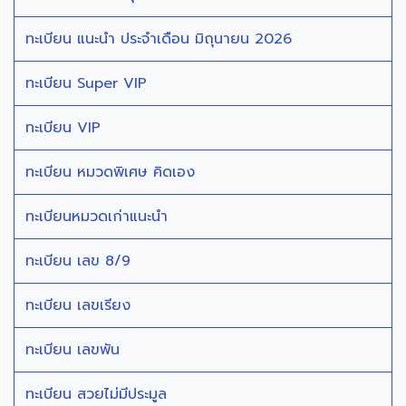
ทะเบียน แนะนำ ประจำเดือน มิถุนายน 2026
ทะเบียน Super VIP
ทะเบียน VIP
ทะเบียน หมวดพิเศษ คิดเอง
ทะเบียนหมวดเก่าแนะนำ
ทะเบียน เลข 8/9
ทะเบียน เลขเรียง
ทะเบียน เลขพัน
ทะเบียน สวยไม่มีประมูล