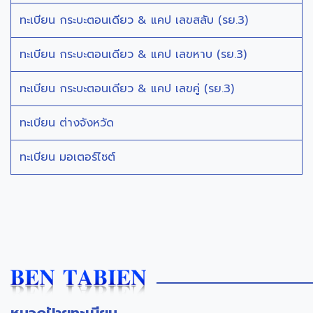
ทะเบียน กระบะตอนเดียว & แคป เลขสลับ (รย.3)
ทะเบียน กระบะตอนเดียว & แคป เลขหาบ (รย.3)
ทะเบียน กระบะตอนเดียว & แคป เลขคู่ (รย.3)
ทะเบียน ต่างจังหวัด
ทะเบียน มอเตอร์ไซต์