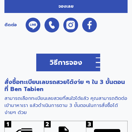
จองเลย
ติดต่อ
วิธีการจอง
สั่งซื้อทะเบียนเลขรถสวยได้งา่ย ๆ ใน 3 ขั้นตอน
ที่ Ben Tabien
สามารถเลือกทะเบียนเลขสวยที่สนใจได้แล้ว คุณสามารถติดต่อ
เข้ามาหาเรา แล้วดําเนินการตาม 3 ข้ันตอนในการสั่งซื้อได้
ง่ายๆ ด้วย