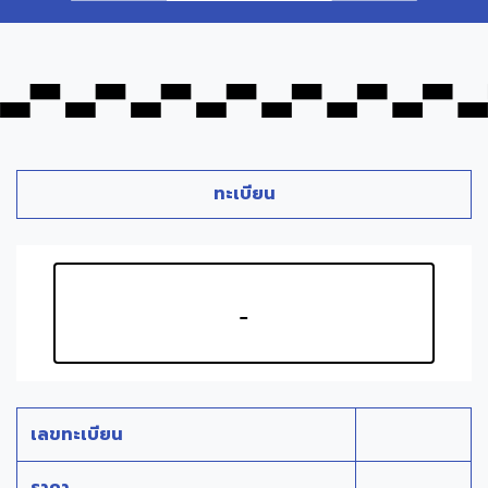
ทะเบียน
-
เลขทะเบียน