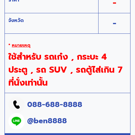
ราคา
-
จังหวัด
-
*
หมายเหตุ
ใช้สำหรับ รถเก๋ง , กระบะ 4
ประตู , รถ SUV , รถตู้ไส่เกิน 7
ที่นั่งเท่านั้น
088-688-8888
@ben8888