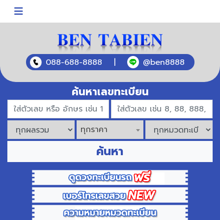
088-688-8888
|
@ben8888
ค้นหาเลขทะเบียน
ทุกราคา
ค้นหา