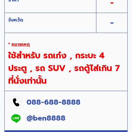
ราคา
-
จังหวัด
-
*
หมายเหตุ
ใช้สำหรับ รถเก๋ง , กระบะ 4
ประตู , รถ SUV , รถตู้ไส่เกิน 7
ที่นั่งเท่านั้น
088-688-8888
@ben8888