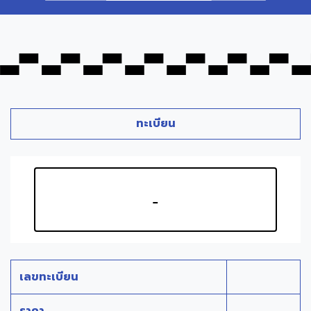
ทะเบียน
-
เลขทะเบียน