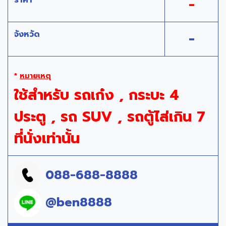
ราคา
-
จังหวัด
-
*
หมายเหตุ
ใช้สำหรับ รถเก๋ง , กระบะ 4
ประตู , รถ SUV , รถตู้ไส่เกิน 7
ที่นั่งเท่านั้น
088-688-8888
@ben8888