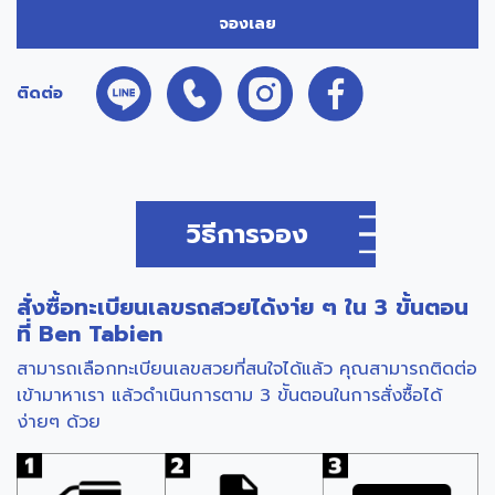
จองเลย
ติดต่อ
วิธีการจอง
สั่งซื้อทะเบียนเลขรถสวยได้งา่ย ๆ ใน 3 ขั้นตอน
ที่ Ben Tabien
สามารถเลือกทะเบียนเลขสวยที่สนใจได้แล้ว คุณสามารถติดต่อ
เข้ามาหาเรา แล้วดําเนินการตาม 3 ข้ันตอนในการสั่งซื้อได้
ง่ายๆ ด้วย