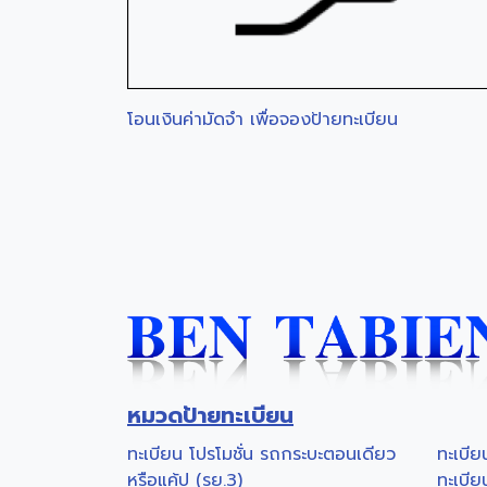
โอนเงินค่ามัดจำ เพื่อจองป้ายทะเบียน
หมวดป้ายทะเบียน
ทะเบียน โปรโมชั่น รถกระบะตอนเดียว
ทะเบี
หรือแค้ป (รย.3)
ทะเบีย