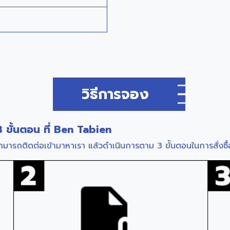
วิธีการจอง
3 ขั้นตอน ที่ Ben Tabien
มารถติดต่อเข้ามาหาเรา แล้วดําเนินการตาม 3 ข้ันตอนในการสั่งซื้