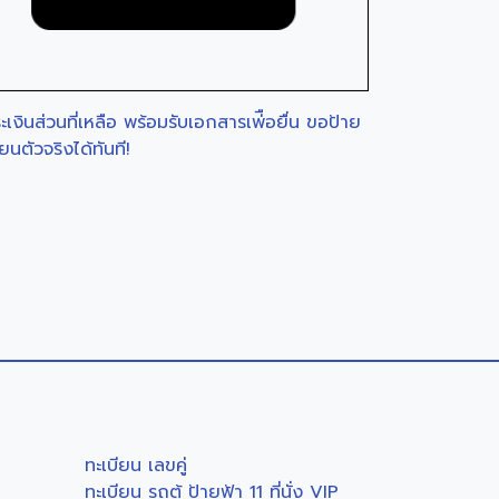
ะเงินส่วนที่เหลือ พร้อมรับเอกสารเพ่ือยื่น ขอป้าย
ียนตัวจริงได้ทันที!
ทะเบียน เลขคู่
ทะเบียน รถตู้ ป้ายฟ้า 11 ที่นั่ง VIP