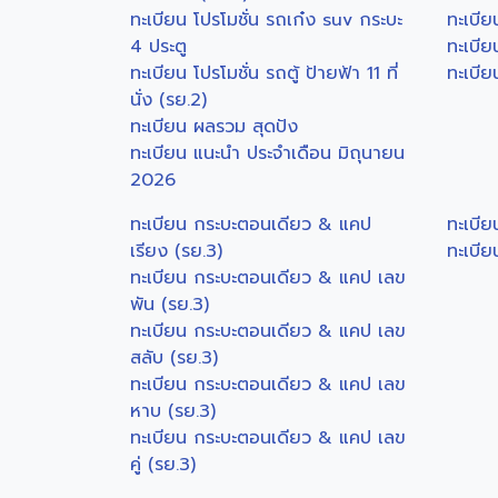
ทะเบียน โปรโมชั่น รถเก๋ง suv กระบะ
ทะเบี
4 ประตู
ทะเบี
ทะเบียน โปรโมชั่น รถตู้ ป้ายฟ้า 11 ที่
ทะเบี
นั่ง (รย.2)
ทะเบียน ผลรวม สุดปัง
ทะเบียน แนะนำ ประจำเดือน มิถุนายน
2026
ทะเบียน กระบะตอนเดียว & แคป
ทะเบีย
เรียง (รย.3)
ทะเบีย
ทะเบียน กระบะตอนเดียว & แคป เลข
พัน (รย.3)
ทะเบียน กระบะตอนเดียว & แคป เลข
สลับ (รย.3)
ทะเบียน กระบะตอนเดียว & แคป เลข
หาบ (รย.3)
ทะเบียน กระบะตอนเดียว & แคป เลข
คู่ (รย.3)