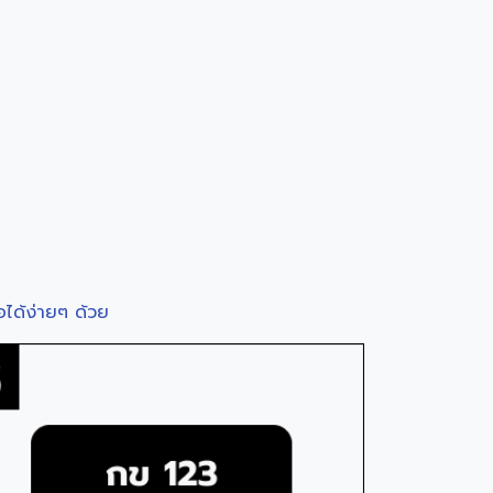
อได้ง่ายๆ ด้วย