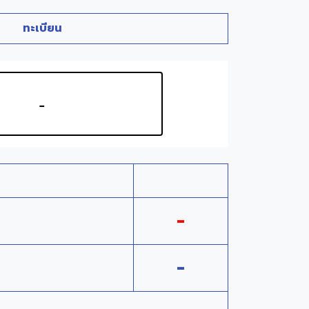
ทะเบียน
-
-
-