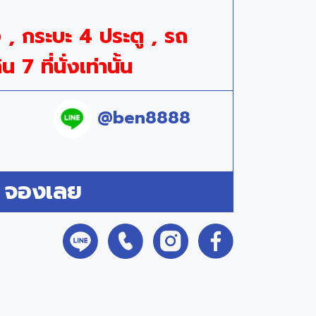
ง , กระบะ 4 ประตู , รถ
 7 ที่นั่งเท่านั้น
@ben8888
จองเลย