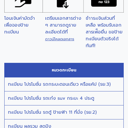
โอนเงินค่ามัดจำ
เตรียมเอกสารต่าง
ชำาระเงินส่วนที่
เพื่อจองป้าย
ๆ สามารถดูราย
เหลือ พร้อมรับเอก
ทะเบียน
ละเอียดได้ที่
สารเพ่ือยื่น ขอป้าย
ทะเบียนตัวจริงได้
ดาวน์โหลดเอกสาร
ทันที!
หมวดทะเบียน
ทะเบียน โปรโมชั่น รถกระบะตอนเดียว หรือแค้ป (รย.3)
ทะเบียน โปรโมชั่น รถเก๋ง suv กระบะ 4 ประตู
ทะเบียน โปรโมชั่น รถตู้ ป้ายฟ้า 11 ที่นั่ง (รย.2)
ทะเบียน ผลรวม สุดปัง