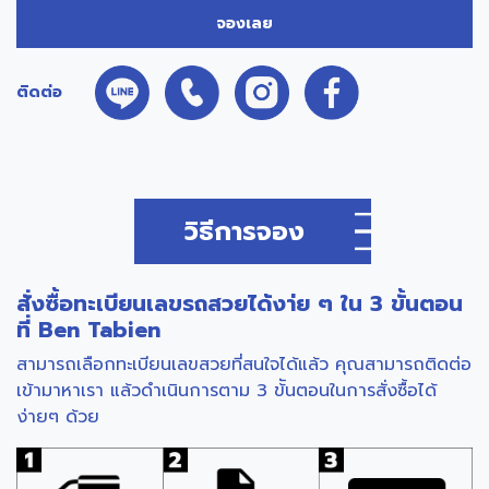
จองเลย
ติดต่อ
วิธีการจอง
สั่งซื้อทะเบียนเลขรถสวยได้งา่ย ๆ ใน 3 ขั้นตอน
ที่ Ben Tabien
สามารถเลือกทะเบียนเลขสวยที่สนใจได้แล้ว คุณสามารถติดต่อ
เข้ามาหาเรา แล้วดําเนินการตาม 3 ข้ันตอนในการสั่งซื้อได้
ง่ายๆ ด้วย