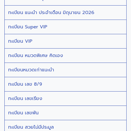
ทะเบียน แนะนำ ประจำเดือน มิถุนายน 2026
ทะเบียน Super VIP
ทะเบียน VIP
ทะเบียน หมวดพิเศษ คิดเอง
ทะเบียนหมวดเก่าแนะนำ
ทะเบียน เลข 8/9
ทะเบียน เลขเรียง
ทะเบียน เลขพัน
ทะเบียน สวยไม่มีประมูล