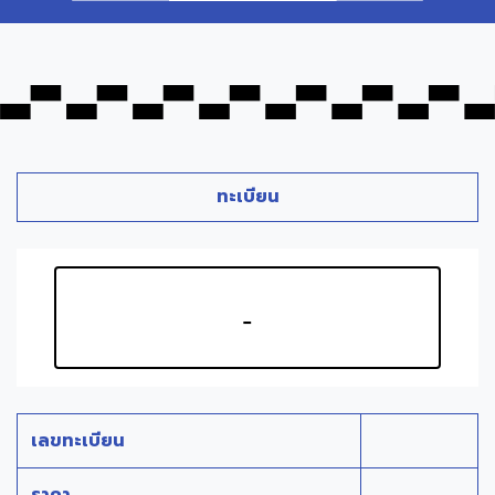
ทะเบียน
-
เลขทะเบียน