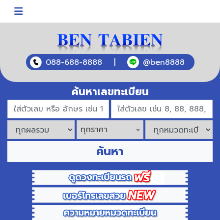
088-688-8888
|
@ben8888
ค้นหาเลขทะเบียน
ทุกราคา
ค้นหา