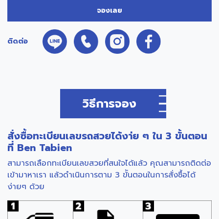
จองเลย
ติดต่อ
วิธีการจอง
สั่งซื้อทะเบียนเลขรถสวยได้งา่ย ๆ ใน 3 ขั้นตอน
ที่ Ben Tabien
สามารถเลือกทะเบียนเลขสวยที่สนใจได้แล้ว คุณสามารถติดต่อ
เข้ามาหาเรา แล้วดําเนินการตาม 3 ข้ันตอนในการสั่งซื้อได้
ง่ายๆ ด้วย