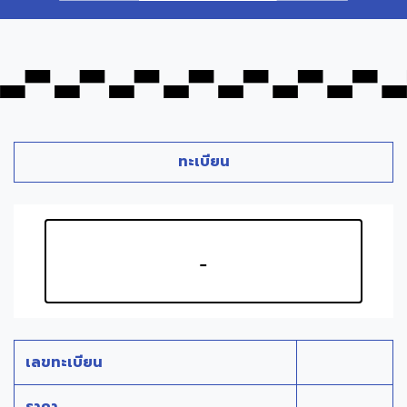
ทะเบียน
-
เลขทะเบียน