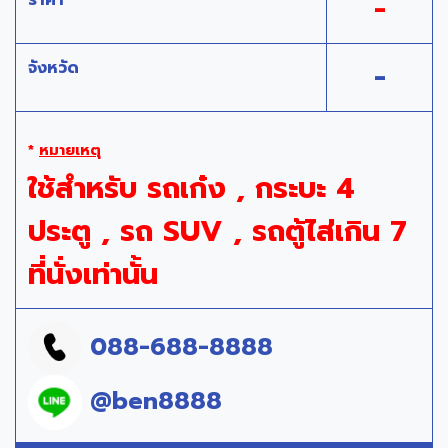
ราคา
-
จังหวัด
-
*
หมายเหตุ
ใช้สำหรับ รถเก๋ง , กระบะ 4
ประตู , รถ SUV , รถตู้ไส่เกิน 7
ที่นั่งเท่านั้น
088-688-8888
@ben8888