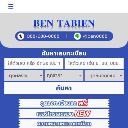
088-688-8888
|
@ben8888
ค้นหาเลขทะเบียน
ทุกราคา
ค้นหา