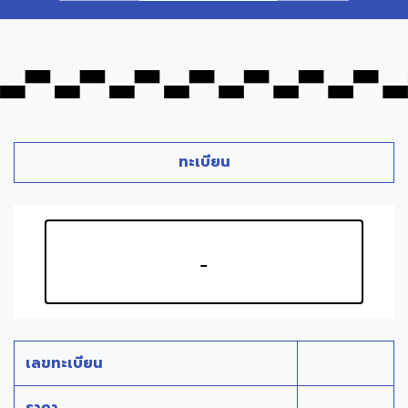
ทะเบียน
-
เลขทะเบียน