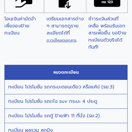
โอนเงินค่ามัดจำ
เตรียมเอกสารต่าง
ชำาระเงินส่วนที่
เพื่อจองป้าย
ๆ สามารถดูราย
เหลือ พร้อมรับเอก
ทะเบียน
ละเอียดได้ที่
สารเพ่ือยื่น ขอป้าย
ทะเบียนตัวจริงได้
ดาวน์โหลดเอกสาร
ทันที!
หมวดทะเบียน
ทะเบียน โปรโมชั่น รถกระบะตอนเดียว หรือแค้ป (รย.3)
ทะเบียน โปรโมชั่น รถเก๋ง suv กระบะ 4 ประตู
ทะเบียน โปรโมชั่น รถตู้ ป้ายฟ้า 11 ที่นั่ง (รย.2)
ทะเบียน ผลรวม สุดปัง