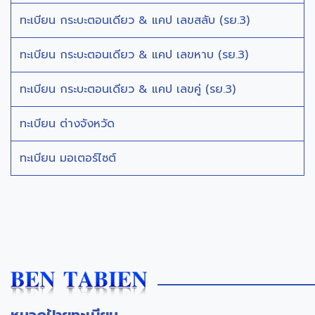
ทะเบียน กระบะตอนเดียว & แคป เลขสลับ (รย.3)
ทะเบียน กระบะตอนเดียว & แคป เลขหาบ (รย.3)
ทะเบียน กระบะตอนเดียว & แคป เลขคู่ (รย.3)
ทะเบียน ต่างจังหวัด
ทะเบียน มอเตอร์ไซต์