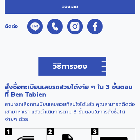
จองเลย
ติดต่อ
วิธีการจอง
สั่งซื้อทะเบียนเลขรถสวยได้งา่ย ๆ ใน 3 ขั้นตอน
ที่ Ben Tabien
สามารถเลือกทะเบียนเลขสวยที่สนใจได้แล้ว คุณสามารถติดต่อ
เข้ามาหาเรา แล้วดําเนินการตาม 3 ข้ันตอนในการสั่งซื้อได้
ง่ายๆ ด้วย