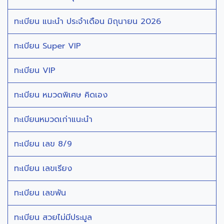
ทะเบียน แนะนำ ประจำเดือน มิถุนายน 2026
ทะเบียน Super VIP
ทะเบียน VIP
ทะเบียน หมวดพิเศษ คิดเอง
ทะเบียนหมวดเก่าแนะนำ
ทะเบียน เลข 8/9
ทะเบียน เลขเรียง
ทะเบียน เลขพัน
ทะเบียน สวยไม่มีประมูล