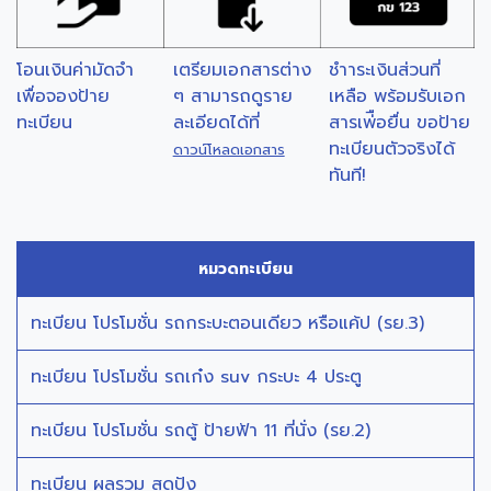
โอนเงินค่ามัดจำ
เตรียมเอกสารต่าง
ชำาระเงินส่วนที่
เพื่อจองป้าย
ๆ สามารถดูราย
เหลือ พร้อมรับเอก
ทะเบียน
ละเอียดได้ที่
สารเพ่ือยื่น ขอป้าย
ทะเบียนตัวจริงได้
ดาวน์โหลดเอกสาร
ทันที!
หมวดทะเบียน
ทะเบียน โปรโมชั่น รถกระบะตอนเดียว หรือแค้ป (รย.3)
ทะเบียน โปรโมชั่น รถเก๋ง suv กระบะ 4 ประตู
ทะเบียน โปรโมชั่น รถตู้ ป้ายฟ้า 11 ที่นั่ง (รย.2)
ทะเบียน ผลรวม สุดปัง