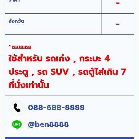
ราคา
-
จังหวัด
-
*
หมายเหตุ
ใช้สำหรับ รถเก๋ง , กระบะ 4
ประตู , รถ SUV , รถตู้ไส่เกิน 7
ที่นั่งเท่านั้น
088-688-8888
@ben8888