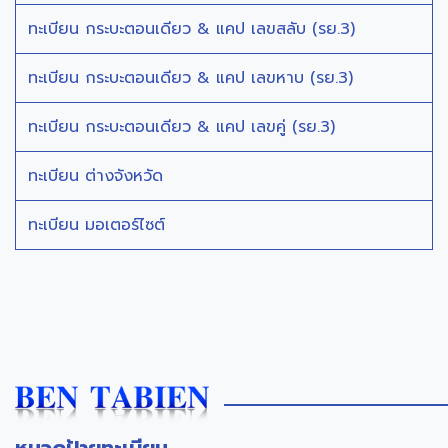
ทะเบียน กระบะตอนเดียว & แคป เลขสลับ (รย.3)
ทะเบียน กระบะตอนเดียว & แคป เลขหาบ (รย.3)
ทะเบียน กระบะตอนเดียว & แคป เลขคู่ (รย.3)
ทะเบียน ต่างจังหวัด
ทะเบียน มอเตอร์ไซต์