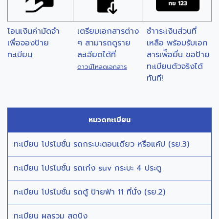
โอนเงินค่ามัดจำ
เตรียมเอกสารต่าง
ชำาระเงินส่วนที่
เพื่อจองป้าย
ๆ สามารถดูราย
เหลือ พร้อมรับเอก
ทะเบียน
ละเอียดได้ที่
สารเพ่ือยื่น ขอป้าย
ทะเบียนตัวจริงได้
ดาวน์โหลดเอกสาร
ทันที!
หมวดทะเบียน
ทะเบียน โปรโมชั่น รถกระบะตอนเดียว หรือแค้ป (รย.3)
ทะเบียน โปรโมชั่น รถเก๋ง suv กระบะ 4 ประตู
ทะเบียน โปรโมชั่น รถตู้ ป้ายฟ้า 11 ที่นั่ง (รย.2)
ทะเบียน ผลรวม สุดปัง