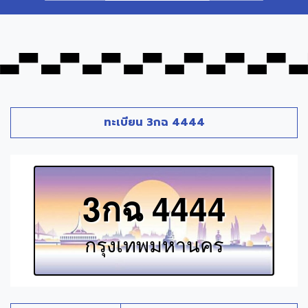
ทะเบียน 3กฉ 4444
3กฉ 4444
กรุงเทพมหานคร