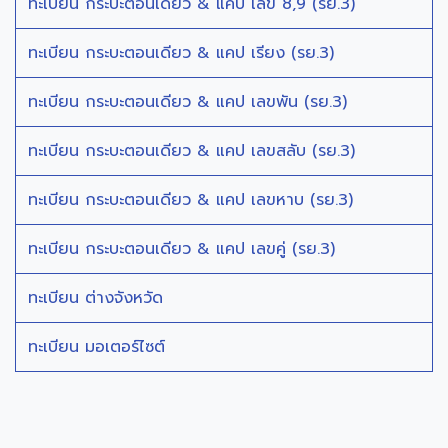
ทะเบียน กระบะตอนเดียว & แคป เลข 8,9 (รย.3)
ทะเบียน กระบะตอนเดียว & แคป เรียง (รย.3)
ทะเบียน กระบะตอนเดียว & แคป เลขพัน (รย.3)
ทะเบียน กระบะตอนเดียว & แคป เลขสลับ (รย.3)
ทะเบียน กระบะตอนเดียว & แคป เลขหาบ (รย.3)
ทะเบียน กระบะตอนเดียว & แคป เลขคู่ (รย.3)
ทะเบียน ต่างจังหวัด
ทะเบียน มอเตอร์ไซต์