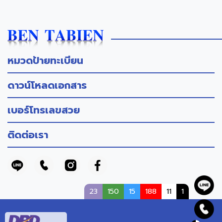
หมวดป้ายทะเบียน
ดาวน์โหลดเอกสาร
เบอร์โทรเลขสวย
ติดต่อเรา
23
150
15
188
11
1