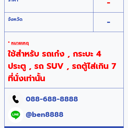
ราคา
-
จังหวัด
-
*
หมายเหตุ
ใช้สำหรับ รถเก๋ง , กระบะ 4
ประตู , รถ SUV , รถตู้ไส่เกิน 7
ที่นั่งเท่านั้น
088-688-8888
@ben8888