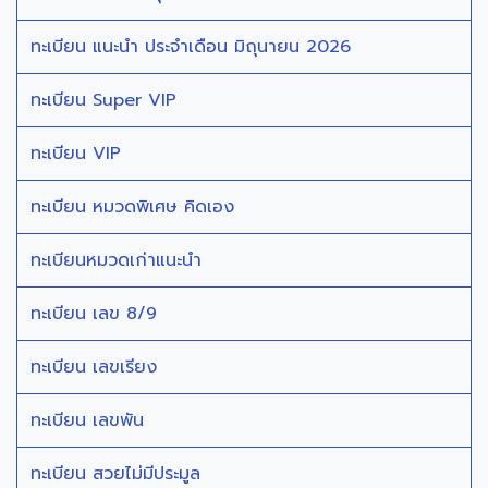
ทะเบียน แนะนำ ประจำเดือน มิถุนายน 2026
ทะเบียน Super VIP
ทะเบียน VIP
ทะเบียน หมวดพิเศษ คิดเอง
ทะเบียนหมวดเก่าแนะนำ
ทะเบียน เลข 8/9
ทะเบียน เลขเรียง
ทะเบียน เลขพัน
ทะเบียน สวยไม่มีประมูล