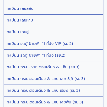
ทะเบียน เลขสลับ
ทะเบียน เลขหาบ
ทะเบียน เลขคู่
ทะเบียน รถตู้ ป้ายฟ้า 11 ที่นั่ง VIP (รย.2)
ทะเบียน รถตู้ ป้ายฟ้า 11 ที่นั่ง (รย.2)
ทะเบียน กระบะ VIP ตอนเดียว & แค๊ป (รย.3)
ทะเบียน กระบะตอนเดียว & แคป เลข 8,9 (รย.3)
ทะเบียน กระบะตอนเดียว & แคป เรียง (รย.3)
ทะเบียน กระบะตอนเดียว & แคป เลขพัน (รย.3)