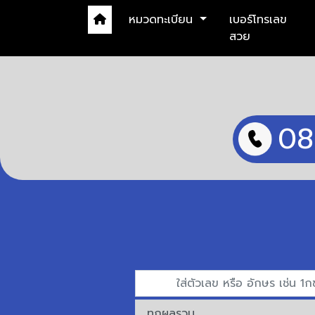
หมวดทะเบียน
เบอร์โทรเลข
สวย
08