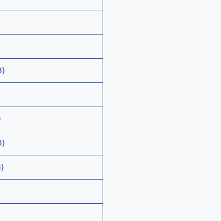
3)
)
3)
)