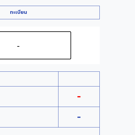
ทะเบียน
-
-
-