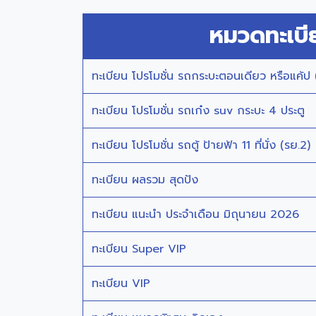
หมวดทะเบี
ทะเบียน โปรโมชั่น รถกระบะตอนเดียว หรือแค้ป 
ทะเบียน โปรโมชั่น รถเก๋ง suv กระบะ 4 ประตู
ทะเบียน โปรโมชั่น รถตู้ ป้ายฟ้า 11 ที่นั่ง (รย.2)
ทะเบียน ผลรวม สุดปัง
ทะเบียน แนะนำ ประจำเดือน มิถุนายน 2026
ทะเบียน Super VIP
ทะเบียน VIP