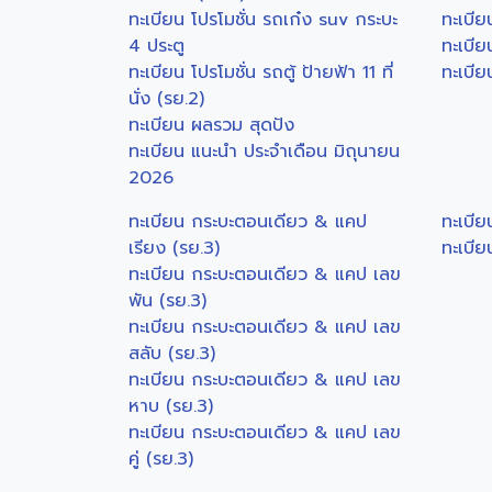
ทะเบียน โปรโมชั่น รถเก๋ง suv กระบะ
ทะเบี
4 ประตู
ทะเบี
ทะเบียน โปรโมชั่น รถตู้ ป้ายฟ้า 11 ที่
ทะเบี
นั่ง (รย.2)
ทะเบียน ผลรวม สุดปัง
ทะเบียน แนะนำ ประจำเดือน มิถุนายน
2026
ทะเบียน กระบะตอนเดียว & แคป
ทะเบีย
เรียง (รย.3)
ทะเบีย
ทะเบียน กระบะตอนเดียว & แคป เลข
พัน (รย.3)
ทะเบียน กระบะตอนเดียว & แคป เลข
สลับ (รย.3)
ทะเบียน กระบะตอนเดียว & แคป เลข
หาบ (รย.3)
ทะเบียน กระบะตอนเดียว & แคป เลข
คู่ (รย.3)