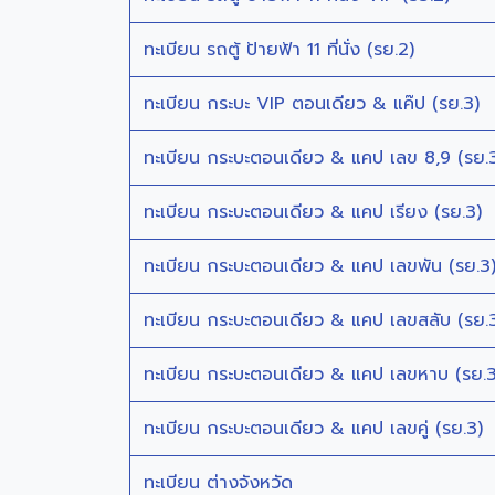
ทะเบียน รถตู้ ป้ายฟ้า 11 ที่นั่ง (รย.2)
ทะเบียน กระบะ VIP ตอนเดียว & แค๊ป (รย.3)
ทะเบียน กระบะตอนเดียว & แคป เลข 8,9 (รย.
ทะเบียน กระบะตอนเดียว & แคป เรียง (รย.3)
ทะเบียน กระบะตอนเดียว & แคป เลขพัน (รย.3
ทะเบียน กระบะตอนเดียว & แคป เลขสลับ (รย.
ทะเบียน กระบะตอนเดียว & แคป เลขหาบ (รย.3
ทะเบียน กระบะตอนเดียว & แคป เลขคู่ (รย.3)
ทะเบียน ต่างจังหวัด