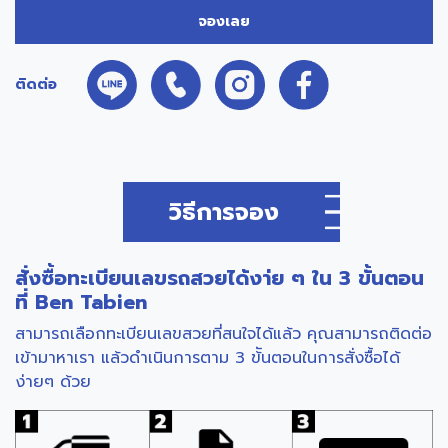
จองเลย
ติดต่อ
วิธีการจอง
สั่งซื้อทะเบียนเลขรถสวยได้งา่ย ๆ ใน 3 ขั้นตอน
ที่ Ben Tabien
สามารถเลือกทะเบียนเลขสวยที่สนใจได้แล้ว คุณสามารถติดต่อ
เข้ามาหาเรา แล้วดําเนินการตาม 3 ข้ันตอนในการสั่งซื้อได้
ง่ายๆ ด้วย