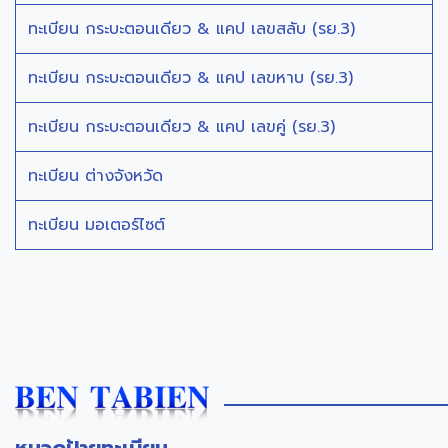
ทะเบียน กระบะตอนเดียว & แคป เลขสลับ (รย.3)
ทะเบียน กระบะตอนเดียว & แคป เลขหาบ (รย.3)
ทะเบียน กระบะตอนเดียว & แคป เลขคู่ (รย.3)
ทะเบียน ต่างจังหวัด
ทะเบียน มอเตอร์ไซต์