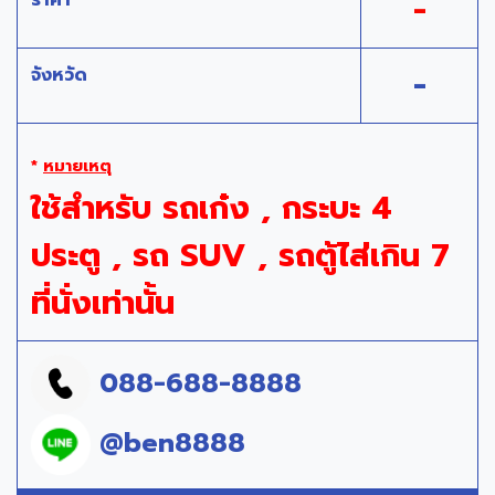
ราคา
-
จังหวัด
-
*
หมายเหตุ
ใช้สำหรับ รถเก๋ง , กระบะ 4
ประตู , รถ SUV , รถตู้ไส่เกิน 7
ที่นั่งเท่านั้น
088-688-8888
@ben8888