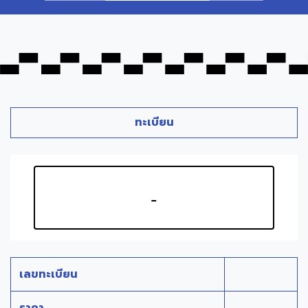
ทะเบียน
-
เลขทะเบียน