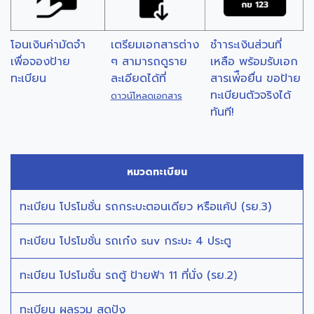
โอนเงินค่ามัดจำ
เตรียมเอกสารต่าง
ชำาระเงินส่วนที่
เพื่อจองป้าย
ๆ สามารถดูราย
เหลือ พร้อมรับเอก
ทะเบียน
ละเอียดได้ที่
สารเพ่ือยื่น ขอป้าย
ทะเบียนตัวจริงได้
ดาวน์โหลดเอกสาร
ทันที!
หมวดทะเบียน
ทะเบียน โปรโมชั่น รถกระบะตอนเดียว หรือแค้ป (รย.3)
ทะเบียน โปรโมชั่น รถเก๋ง suv กระบะ 4 ประตู
ทะเบียน โปรโมชั่น รถตู้ ป้ายฟ้า 11 ที่นั่ง (รย.2)
ทะเบียน ผลรวม สุดปัง