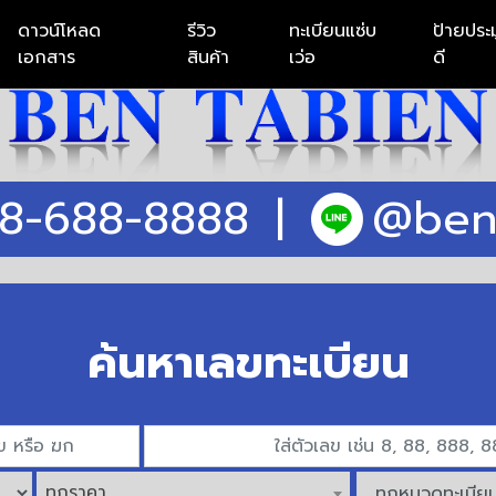
ดาวน์โหลด
รีวิว
ทะเบียนแซ่บ
ป้ายประ
เอกสาร
สินค้า
เว่อ
ดี
8-688-8888
|
@ben
ค้นหาเลขทะเบียน
ทุกราคา