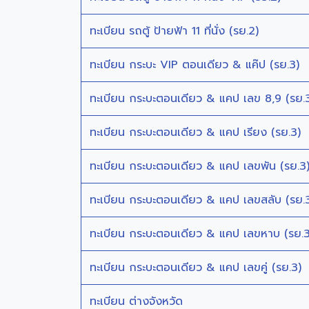
ทะเบียน รถตู้ ป้ายฟ้า 11 ที่นั่ง (รย.2)
ทะเบียน กระบะ VIP ตอนเดียว & แค๊ป (รย.3)
ทะเบียน กระบะตอนเดียว & แคป เลข 8,9 (รย.
ทะเบียน กระบะตอนเดียว & แคป เรียง (รย.3)
ทะเบียน กระบะตอนเดียว & แคป เลขพัน (รย.3
ทะเบียน กระบะตอนเดียว & แคป เลขสลับ (รย.
ทะเบียน กระบะตอนเดียว & แคป เลขหาบ (รย.3
ทะเบียน กระบะตอนเดียว & แคป เลขคู่ (รย.3)
ทะเบียน ต่างจังหวัด