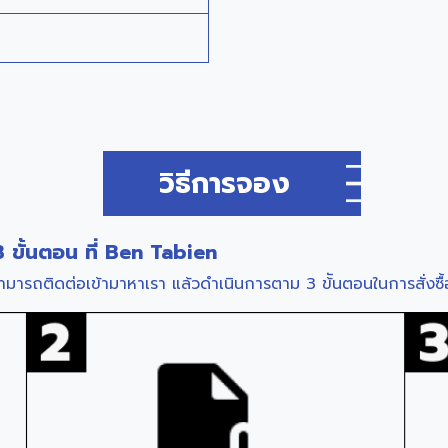
วิธีการจอง
3 ขั้นตอน ที่ Ben Tabien
มารถติดต่อเข้ามาหาเรา แล้วดําเนินการตาม 3 ข้ันตอนในการสั่งซื้