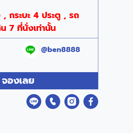
ง , กระบะ 4 ประตู , รถ
 7 ที่นั่งเท่านั้น
@ben8888
จองเลย