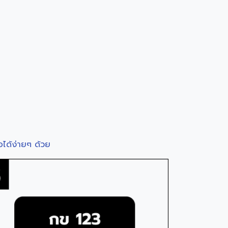
อได้ง่ายๆ ด้วย