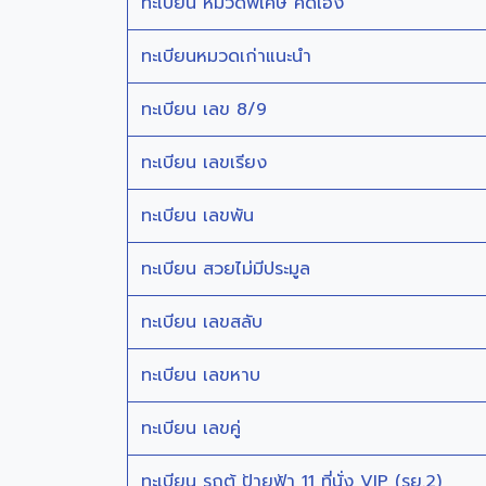
ทะเบียน หมวดพิเศษ คิดเอง
ทะเบียนหมวดเก่าแนะนำ
ทะเบียน เลข 8/9
ทะเบียน เลขเรียง
ทะเบียน เลขพัน
ทะเบียน สวยไม่มีประมูล
ทะเบียน เลขสลับ
ทะเบียน เลขหาบ
ทะเบียน เลขคู่
ทะเบียน รถตู้ ป้ายฟ้า 11 ที่นั่ง VIP (รย.2)