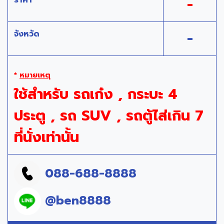
ราคา
-
จังหวัด
-
*
หมายเหตุ
ใช้สำหรับ รถเก๋ง , กระบะ 4
ประตู , รถ SUV , รถตู้ไส่เกิน 7
ที่นั่งเท่านั้น
088-688-8888
@ben8888