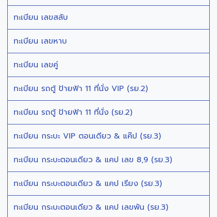
ทะเบียน เลขสลับ
ทะเบียน เลขหาบ
ทะเบียน เลขคู่
ทะเบียน รถตู้ ป้ายฟ้า 11 ที่นั่ง VIP (รย.2)
ทะเบียน รถตู้ ป้ายฟ้า 11 ที่นั่ง (รย.2)
ทะเบียน กระบะ VIP ตอนเดียว & แค๊ป (รย.3)
ทะเบียน กระบะตอนเดียว & แคป เลข 8,9 (รย.3)
ทะเบียน กระบะตอนเดียว & แคป เรียง (รย.3)
ทะเบียน กระบะตอนเดียว & แคป เลขพัน (รย.3)