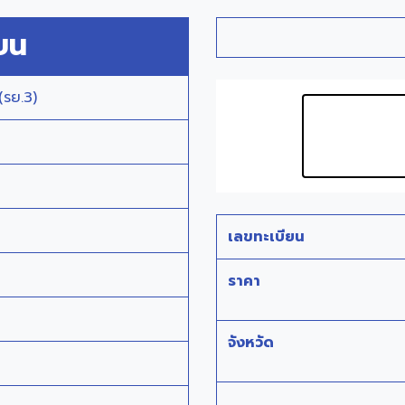
ยน
(รย.3)
เลขทะเบียน
ราคา
จังหวัด