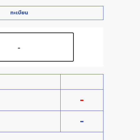
ทะเบียน
-
-
-