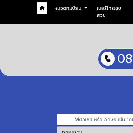
หมวดทะเบียน
เบอร์โทรเลข
สวย
08