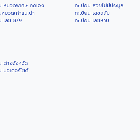
ยน หมวดพิเศษ คิดเอง
ทะเบียน สวยไม่มีประมูล
ยนหมวดเก่าแนะนำ
ทะเบียน เลขสลับ
ยน เลข 8/9
ทะเบียน เลขหาบ
น ต่างจังหวัด
น มอเตอร์ไซต์