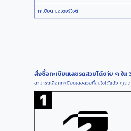
ทะเบียน มอเตอร์ไซต์
สั่งซื้อทะเบียนเลขรถสวยได้งา่ย ๆ ใน 
สามารถเลือกทะเบียนเลขสวยที่สนใจได้แล้ว คุณสา