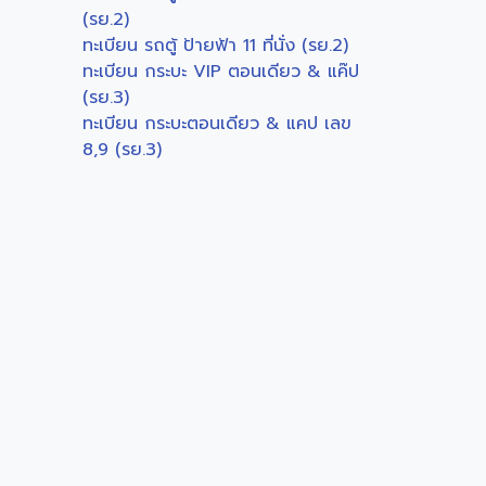
(รย.2)
ทะเบียน รถตู้ ป้ายฟ้า 11 ที่นั่ง (รย.2)
ทะเบียน กระบะ VIP ตอนเดียว & แค๊ป
(รย.3)
ทะเบียน กระบะตอนเดียว & แคป เลข
8,9 (รย.3)