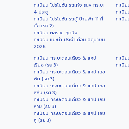
ทะเบียน โปรโมชั่น รถเก๋ง suv กระบะ
ทะเบี
4 ประตู
ทะเบี
ทะเบียน โปรโมชั่น รถตู้ ป้ายฟ้า 11 ที่
ทะเบี
นั่ง (รย.2)
ทะเบียน ผลรวม สุดปัง
ทะเบียน แนะนำ ประจำเดือน มิถุนายน
2026
ทะเบียน กระบะตอนเดียว & แคป
ทะเบีย
เรียง (รย.3)
ทะเบีย
ทะเบียน กระบะตอนเดียว & แคป เลข
พัน (รย.3)
ทะเบียน กระบะตอนเดียว & แคป เลข
สลับ (รย.3)
ทะเบียน กระบะตอนเดียว & แคป เลข
หาบ (รย.3)
ทะเบียน กระบะตอนเดียว & แคป เลข
คู่ (รย.3)