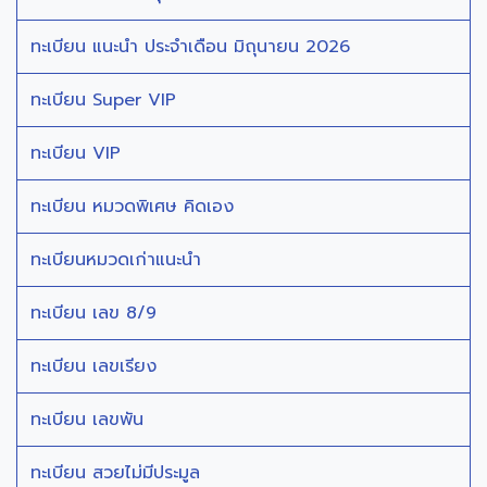
ทะเบียน แนะนำ ประจำเดือน มิถุนายน 2026
ทะเบียน Super VIP
ทะเบียน VIP
ทะเบียน หมวดพิเศษ คิดเอง
ทะเบียนหมวดเก่าแนะนำ
ทะเบียน เลข 8/9
ทะเบียน เลขเรียง
ทะเบียน เลขพัน
ทะเบียน สวยไม่มีประมูล