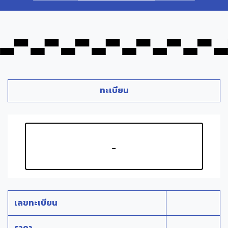
ทะเบียน
-
เลขทะเบียน