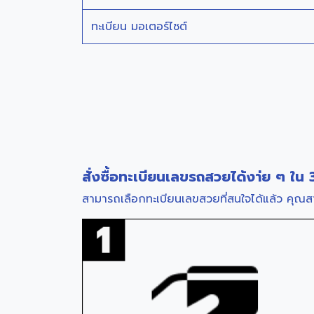
ทะเบียน มอเตอร์ไซต์
สั่งซื้อทะเบียนเลขรถสวยได้งา่ย ๆ ใน 
สามารถเลือกทะเบียนเลขสวยที่สนใจได้แล้ว คุณสา