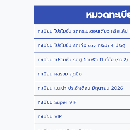
หมวดทะเบี
ทะเบียน โปรโมชั่น รถกระบะตอนเดียว หรือแค้ป 
ทะเบียน โปรโมชั่น รถเก๋ง suv กระบะ 4 ประตู
ทะเบียน โปรโมชั่น รถตู้ ป้ายฟ้า 11 ที่นั่ง (รย.2)
ทะเบียน ผลรวม สุดปัง
ทะเบียน แนะนำ ประจำเดือน มิถุนายน 2026
ทะเบียน Super VIP
ทะเบียน VIP