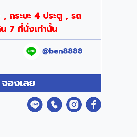
ง , กระบะ 4 ประตู , รถ
 7 ที่นั่งเท่านั้น
@ben8888
จองเลย