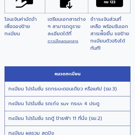
โอนเงินค่ามัดจำ
เตรียมเอกสารต่าง
ชำาระเงินส่วนที่
เพื่อจองป้าย
ๆ สามารถดูราย
เหลือ พร้อมรับเอก
ทะเบียน
ละเอียดได้ที่
สารเพ่ือยื่น ขอป้าย
ทะเบียนตัวจริงได้
ดาวน์โหลดเอกสาร
ทันที!
หมวดทะเบียน
ทะเบียน โปรโมชั่น รถกระบะตอนเดียว หรือแค้ป (รย.3)
ทะเบียน โปรโมชั่น รถเก๋ง suv กระบะ 4 ประตู
ทะเบียน โปรโมชั่น รถตู้ ป้ายฟ้า 11 ที่นั่ง (รย.2)
ทะเบียน ผลรวม สุดปัง