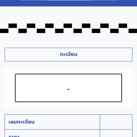
ทะเบียน
-
เลขทะเบียน