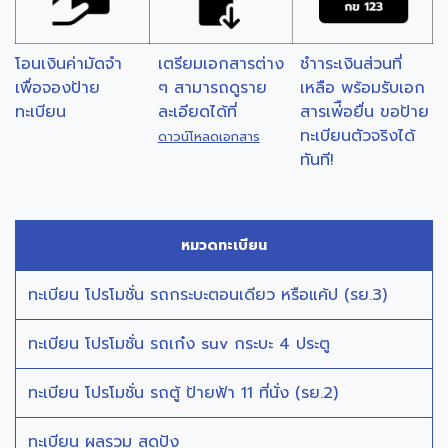
โอนเงินค่ามัดจำ
เตรียมเอกสารต่าง
ชำาระเงินส่วนที่
เพื่อจองป้าย
ๆ สามารถดูราย
เหลือ พร้อมรับเอก
ทะเบียน
ละเอียดได้ที่
สารเพ่ือยื่น ขอป้าย
ทะเบียนตัวจริงได้
ดาวน์โหลดเอกสาร
ทันที!
หมวดทะเบียน
ทะเบียน โปรโมชั่น รถกระบะตอนเดียว หรือแค้ป (รย.3)
ทะเบียน โปรโมชั่น รถเก๋ง suv กระบะ 4 ประตู
ทะเบียน โปรโมชั่น รถตู้ ป้ายฟ้า 11 ที่นั่ง (รย.2)
ทะเบียน ผลรวม สุดปัง