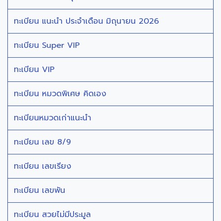
ทะเบียน แนะนำ ประจำเดือน มิถุนายน 2026
ทะเบียน Super VIP
ทะเบียน VIP
ทะเบียน หมวดพิเศษ คิดเอง
ทะเบียนหมวดเก่าแนะนำ
ทะเบียน เลข 8/9
ทะเบียน เลขเรียง
ทะเบียน เลขพัน
ทะเบียน สวยไม่มีประมูล