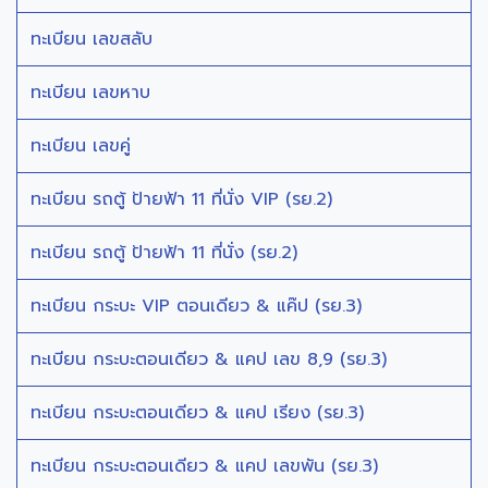
ทะเบียน เลขสลับ
ทะเบียน เลขหาบ
ทะเบียน เลขคู่
ทะเบียน รถตู้ ป้ายฟ้า 11 ที่นั่ง VIP (รย.2)
ทะเบียน รถตู้ ป้ายฟ้า 11 ที่นั่ง (รย.2)
ทะเบียน กระบะ VIP ตอนเดียว & แค๊ป (รย.3)
ทะเบียน กระบะตอนเดียว & แคป เลข 8,9 (รย.3)
ทะเบียน กระบะตอนเดียว & แคป เรียง (รย.3)
ทะเบียน กระบะตอนเดียว & แคป เลขพัน (รย.3)