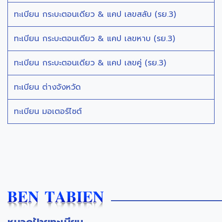
ทะเบียน กระบะตอนเดียว & แคป เลขสลับ (รย.3)
ทะเบียน กระบะตอนเดียว & แคป เลขหาบ (รย.3)
ทะเบียน กระบะตอนเดียว & แคป เลขคู่ (รย.3)
ทะเบียน ต่างจังหวัด
ทะเบียน มอเตอร์ไซต์