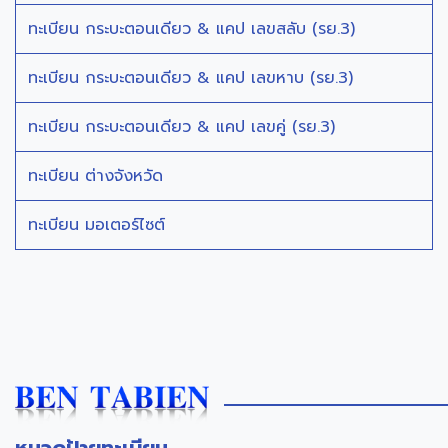
ทะเบียน กระบะตอนเดียว & แคป เลขสลับ (รย.3)
ทะเบียน กระบะตอนเดียว & แคป เลขหาบ (รย.3)
ทะเบียน กระบะตอนเดียว & แคป เลขคู่ (รย.3)
ทะเบียน ต่างจังหวัด
ทะเบียน มอเตอร์ไซต์