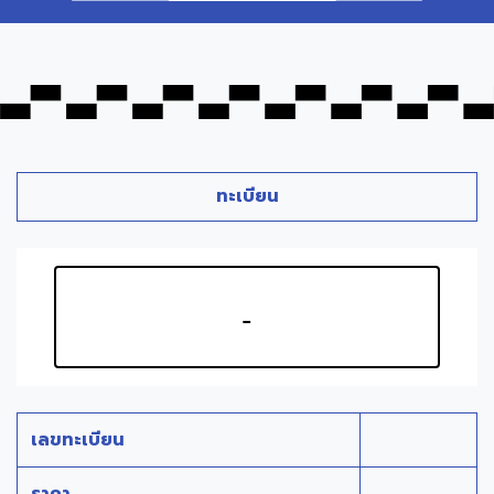
ทะเบียน
-
เลขทะเบียน