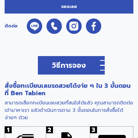
จองเลย
ติดต่อ
วิธีการจอง
สั่งซื้อทะเบียนเลขรถสวยได้งา่ย ๆ ใน 3 ขั้นตอน
ที่ Ben Tabien
สามารถเลือกทะเบียนเลขสวยที่สนใจได้แล้ว คุณสามารถติดต่อ
เข้ามาหาเรา แล้วดําเนินการตาม 3 ข้ันตอนในการสั่งซื้อได้
ง่ายๆ ด้วย