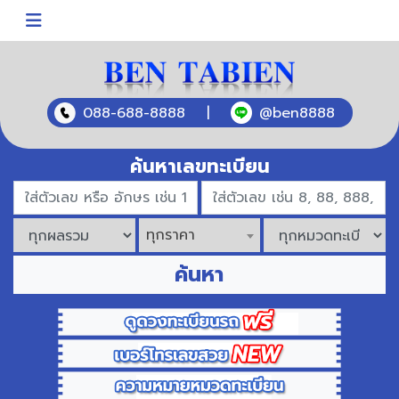
088-688-8888
|
@ben8888
ค้นหาเลขทะเบียน
ทุกราคา
ค้นหา