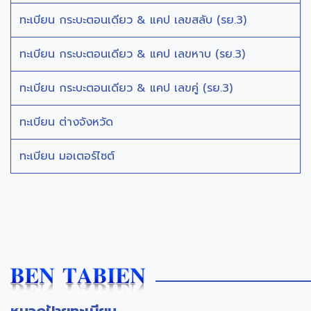
ทะเบียน กระบะตอนเดียว & แคป เลขสลับ (รย.3)
ทะเบียน กระบะตอนเดียว & แคป เลขหาบ (รย.3)
ทะเบียน กระบะตอนเดียว & แคป เลขคู่ (รย.3)
ทะเบียน ต่างจังหวัด
ทะเบียน มอเตอร์ไซต์