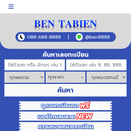
088-688-8888
|
@ben8888
ค้นหาเลขทะเบียน
ทุกราคา
ค้นหา