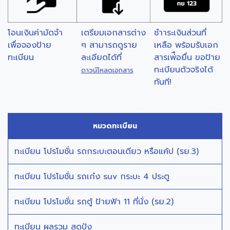
โอนเงินค่ามัดจำ
เตรียมเอกสารต่าง
ชำาระเงินส่วนที่
เพื่อจองป้าย
ๆ สามารถดูราย
เหลือ พร้อมรับเอก
ทะเบียน
ละเอียดได้ที่
สารเพ่ือยื่น ขอป้าย
ทะเบียนตัวจริงได้
ดาวน์โหลดเอกสาร
ทันที!
หมวดทะเบียน
ทะเบียน โปรโมชั่น รถกระบะตอนเดียว หรือแค้ป (รย.3)
ทะเบียน โปรโมชั่น รถเก๋ง suv กระบะ 4 ประตู
ทะเบียน โปรโมชั่น รถตู้ ป้ายฟ้า 11 ที่นั่ง (รย.2)
ทะเบียน ผลรวม สุดปัง