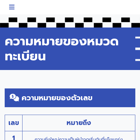
ความหมายของหมวด
ทะเบียน
ความหมายของตัวเลข
เลข
หมายถึง
1
ความยิ่งใหญ่ความเป็นผู้นำจุดเริ่มต้นที่แข็งแกร่ง